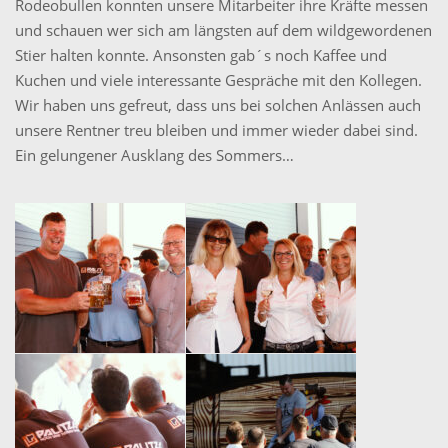
Rodeobullen konnten unsere Mitarbeiter ihre Kräfte messen
und schauen wer sich am längsten auf dem wildgewordenen
Stier halten konnte. Ansonsten gab´s noch Kaffee und
Kuchen und viele interessante Gespräche mit den Kollegen.
Wir haben uns gefreut, dass uns bei solchen Anlässen auch
unsere Rentner treu bleiben und immer wieder dabei sind.
Ein gelungener Ausklang des Sommers…