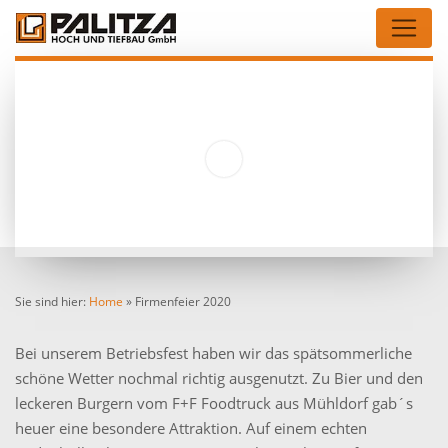
Sie sind hier:
Home
»
Firmenfeier 2020
Bei unserem Betriebsfest haben wir das spätsommerliche
schöne Wetter nochmal richtig ausgenutzt. Zu Bier und den
leckeren Burgern vom F+F Foodtruck aus Mühldorf gab´s
heuer eine besondere Attraktion. Auf einem echten